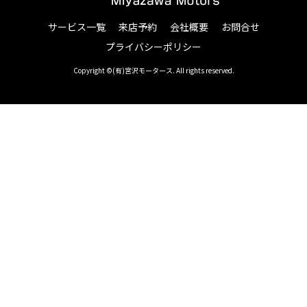
サービス一覧
来店予約
会社概要
お問合せ
プライバシーポリシー
Copyright ©(有)宮沢モータース. All rights reserved.