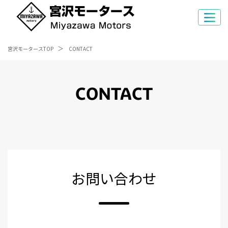
宮沢モータースTOP
CONTACT
CONTACT
お問い合わせ