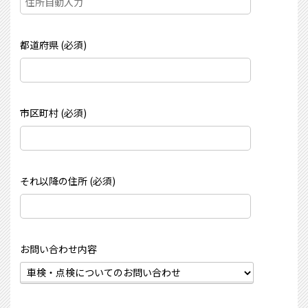
都道府県 (必須)
市区町村 (必須)
それ以降の住所 (必須)
お問い合わせ内容