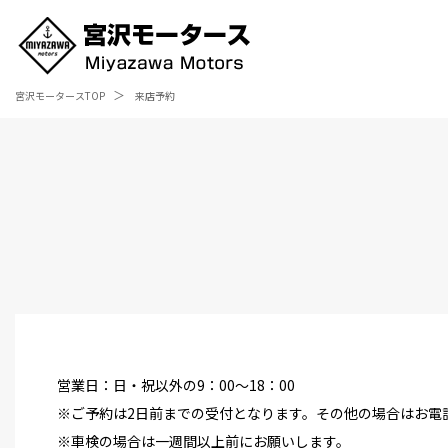
宮沢モータースTOP
来店予約
営業日：日・祝以外の9：00～18：00
※ご予約は2日前までの受付となります。その他の場合はお電
※車検の場合は一週間以上前にお願いします。