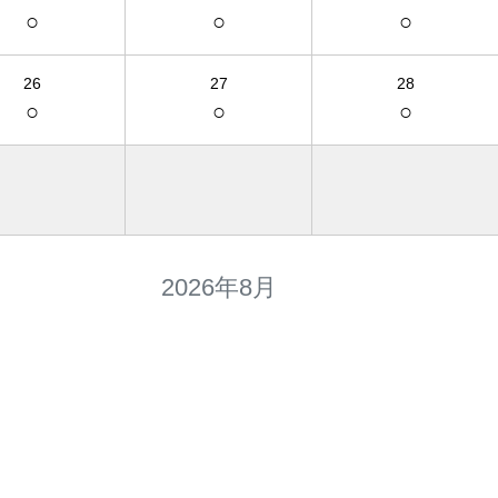
○
○
○
26
27
28
○
○
○
2026年8月