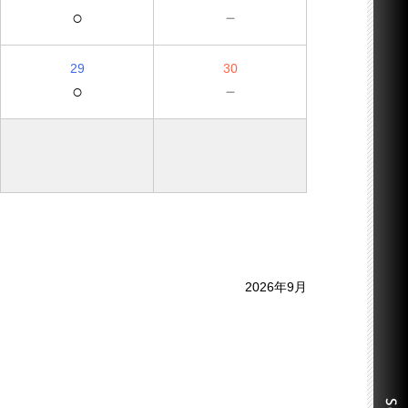
○
－
29
30
○
－
2026年9月