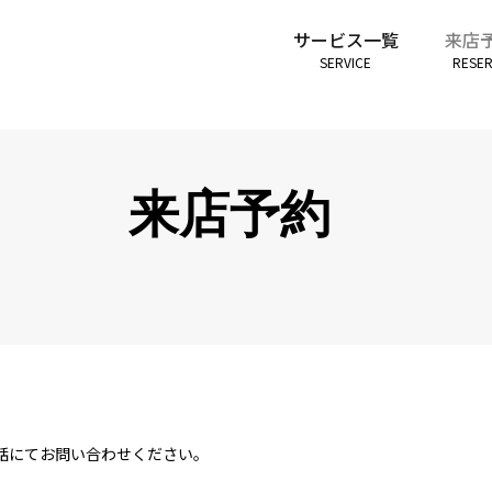
サービス一覧
来店
SERVICE
RESE
来店予約
話にてお問い合わせください。