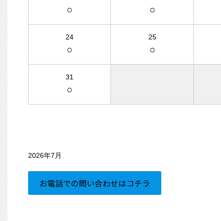
○
○
24
25
○
○
31
○
2026年7月
お電話での問い合わせはコチラ