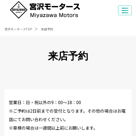
宮沢モータースTOP
来店予約
来店予約
営業日：日・祝以外の9：00～18：00
※ご予約は2日前までの受付となります。その他の場合はお電
話にてお問い合わせください。
※車検の場合は一週間以上前にお願いします。