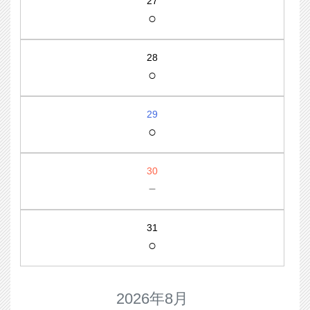
27
○
28
○
29
○
30
－
31
○
2026年8月