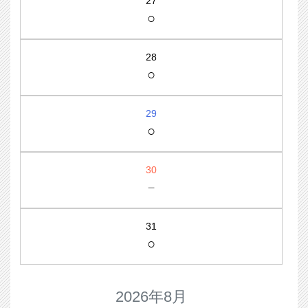
27
○
28
○
29
○
30
－
31
○
2026年8月