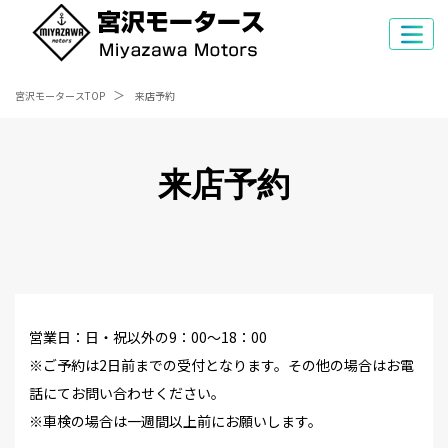
宮沢モータースTOP
来店予約
来店予約
営業日：日・祝以外の9：00～18：00
※ご予約は2日前までの受付となります。その他の場合はお電
話にてお問い合わせください。
※車検の場合は一週間以上前にお願いします。