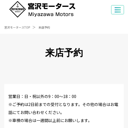
宮沢モータースTOP
来店予約
来店予約
営業日：日・祝以外の9：00～18：00
※ご予約は2日前までの受付となります。その他の場合はお電
話にてお問い合わせください。
※車検の場合は一週間以上前にお願いします。