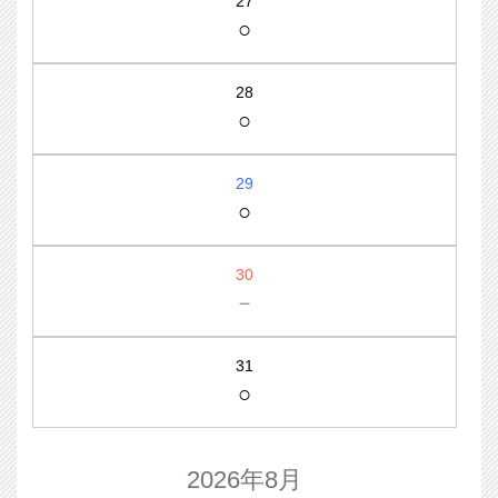
27
○
28
○
29
○
30
－
31
○
2026年8月